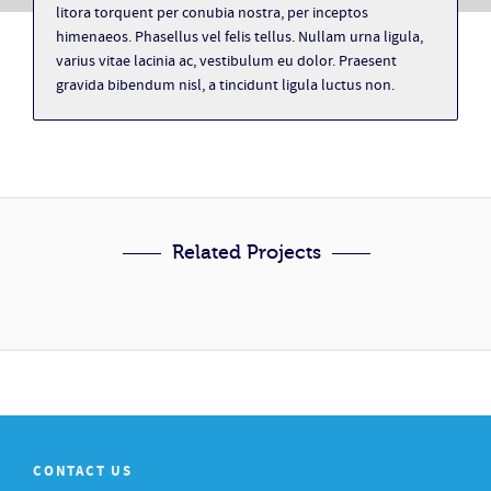
litora torquent per conubia nostra, per inceptos
himenaeos. Phasellus vel felis tellus. Nullam urna ligula,
varius vitae lacinia ac, vestibulum eu dolor. Praesent
gravida bibendum nisl, a tincidunt ligula luctus non.
Related Projects
CONTACT US